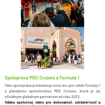
Spolupráca MSC Cruises a Formula 1
Táto spolupráca predstavuje novú éru pre vzťah Formuly 1
s plavebnou spoločnosťou MSC Cruises, ktorá je jej
oficiálnym globálnym partnerom od roku 2022.
Vďaka spoločnej vášni pre dokonalosť, udržateľnosť a