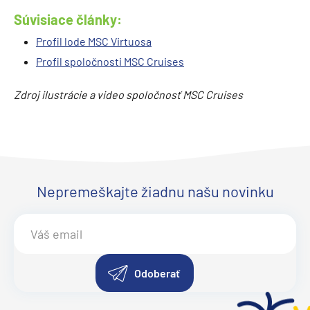
Súvisiace články:
Profil lode MSC Virtuosa
Profil spoločnosti MSC Cruises
Zdroj ilustrácie a video spoločnosť MSC Cruises
Nepremeškajte žiadnu našu novinku
Odoberať