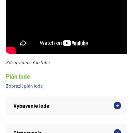
Zdroj video: YouTube
Plán lode
Zobraziť plán lode
Vybavenie lode