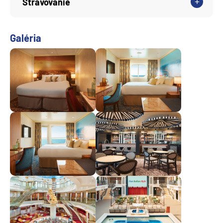
Stravovanie
Galéria