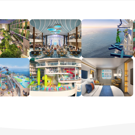
segment