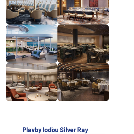
Plavby loďou Silver Ray