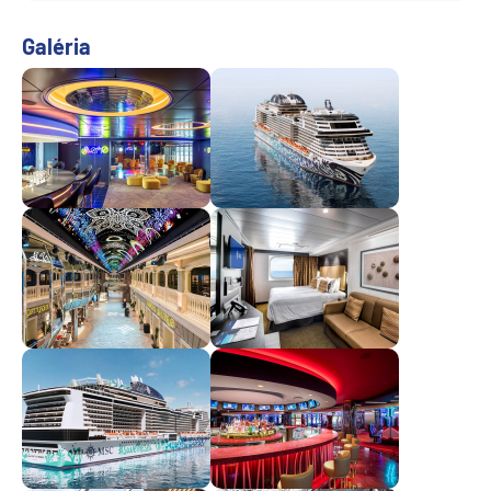
Galéria