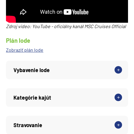
Zdroj video: YouTube - oficiálny kanál MSC Cruises Official
Plán lode
Zobraziť plán lode
Vybavenie lode
Kategórie kajút
Stravovanie