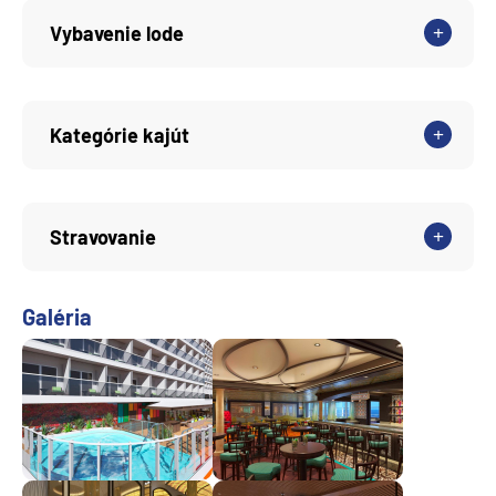
Vybavenie lode
Kategórie kajút
Stravovanie
Galéria