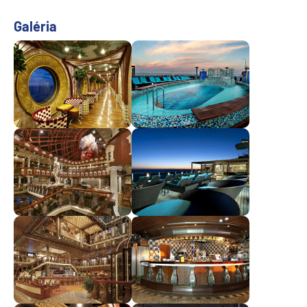
Galéria