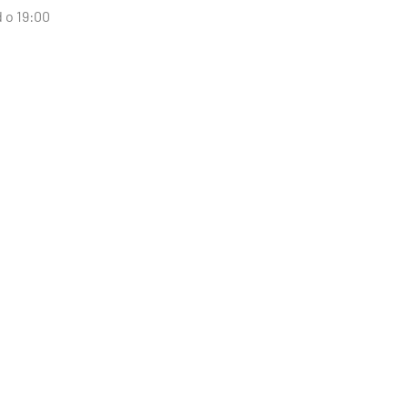
d o 19:00