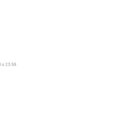
d o 23:59