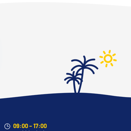
09:00 – 17:00