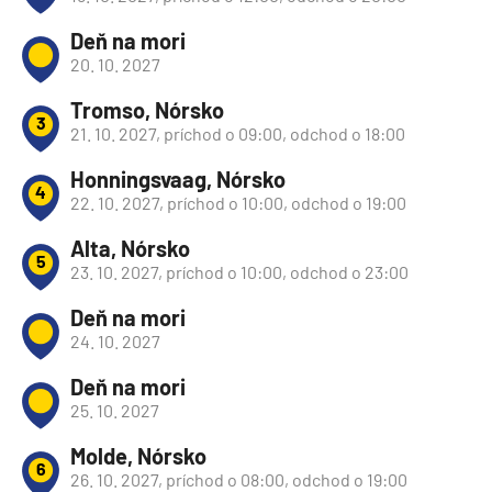
Deň na mori
20. 10. 2027
Tromso, Nórsko
3
21. 10. 2027, príchod o 09:00, odchod o 18:00
Honningsvaag, Nórsko
4
22. 10. 2027, príchod o 10:00, odchod o 19:00
Alta, Nórsko
5
23. 10. 2027, príchod o 10:00, odchod o 23:00
Deň na mori
24. 10. 2027
Deň na mori
25. 10. 2027
Molde, Nórsko
6
26. 10. 2027, príchod o 08:00, odchod o 19:00