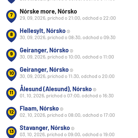
Nórske more, Nórsko
7
29. 09. 2026, príchod o 21:00, odchod o 22:00
Hellesylt, Nórsko
8
30. 09. 2026, príchod o 08:30, odchod o 09:30
Geiranger, Nórsko
9
30. 09. 2026, príchod o 10:00, odchod o 11:00
Geiranger, Nórsko
10
30. 09. 2026, príchod o 11:30, odchod o 20:00
Ålesund (Alesund), Nórsko
11
01. 10. 2026, príchod o 07:00, odchod o 16:30
Flaam, Nórsko
12
02. 10. 2026, príchod o 08:00, odchod o 17:00
Stavanger, Nórsko
13
03. 10. 2026, príchod o 09:00, odchod o 19:00