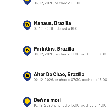
06. 12. 2026, príchod o 10:00
Manaus, Brazília
14
07. 12. 2026, odchod o 16:00
Parintins, Brazília
15
08. 12. 2026, príchod o 11:00, odchod o 19:00
Alter Do Chao, Brazília
16
09. 12. 2026, príchod o 07:30, odchod o 15:00
Deň na mori
10. 12. 2026, príchod o 13:00, odchod o 14:00
segment