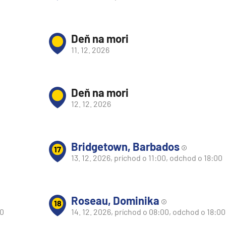
Deň na mori
11. 12. 2026
Deň na mori
12. 12. 2026
Bridgetown, Barbados
17
13. 12. 2026, príchod o 11:00, odchod o 18:00
Roseau, Dominika
18
00
14. 12. 2026, príchod o 08:00, odchod o 18:00