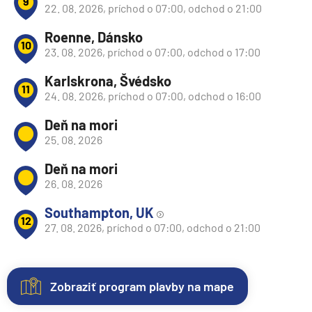
9
22. 08. 2026, príchod o 07:00, odchod o 21:00
Roenne, Dánsko
10
23. 08. 2026, príchod o 07:00, odchod o 17:00
Karlskrona, Švédsko
11
24. 08. 2026, príchod o 07:00, odchod o 16:00
Deň na mori
25. 08. 2026
Deň na mori
26. 08. 2026
Southampton, UK
12
27. 08. 2026, príchod o 07:00, odchod o 21:00
Zobraziť program plavby na mape