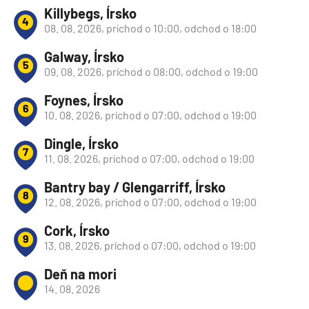
Killybegs, Írsko
4
08. 08. 2026, príchod o 10:00, odchod o 18:00
Galway, Írsko
5
09. 08. 2026, príchod o 08:00, odchod o 19:00
Foynes, Írsko
6
10. 08. 2026, príchod o 07:00, odchod o 19:00
Dingle, Írsko
7
11. 08. 2026, príchod o 07:00, odchod o 19:00
Bantry bay / Glengarriff, Írsko
8
12. 08. 2026, príchod o 07:00, odchod o 19:00
Cork, Írsko
9
13. 08. 2026, príchod o 07:00, odchod o 19:00
Deň na mori
14. 08. 2026