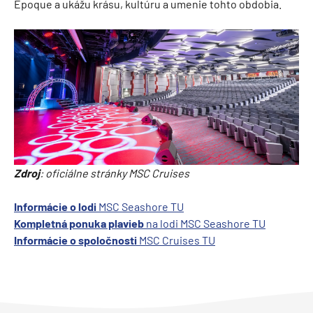
Epoque a ukážu krásu, kultúru a umenie tohto obdobia.
Zdroj
: oficiálne stránky MSC Cruises
Informácie o lodi
MSC Seashore TU
Kompletná ponuka plavieb
na lodi MSC Seashore TU
Informácie o spoločnosti
MSC Cruises TU