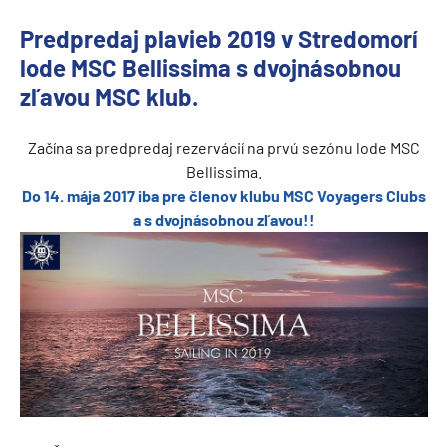
Predpredaj plavieb 2019 v Stredomorí
lode MSC Bellissima s dvojnásobnou
zľavou MSC klub.
Začína sa predpredaj rezervácií na prvú sezónu lode MSC
Bellissima.
Do 14. mája 2017 iba pre členov klubu MSC Voyagers Clubs
a s dvojnásobnou zľavou!!