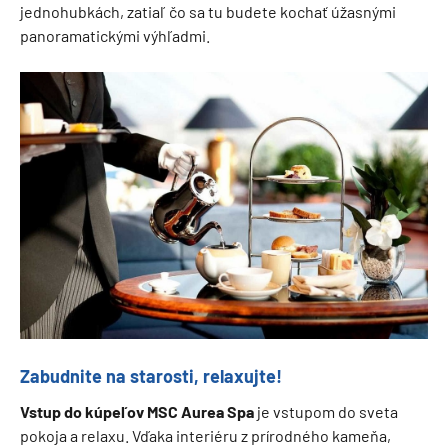
jednohubkách, zatiaľ čo sa tu budete kochať úžasnými
panoramatickými výhľadmi.
Zabudnite na starosti, relaxujte!
Vstup do kúpeľov MSC Aurea Spa
je vstupom do sveta
pokoja a relaxu. Vďaka interiéru z prírodného kameňa,