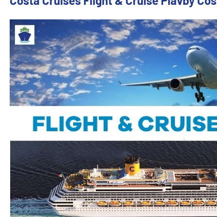
Costa Cruises Flight & Cruise Plavby Cos