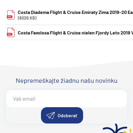
Costa Diadema Flight & Cruise Emiraty Zima 2019-20 Ea
(8026 KB)
Costa Favolosa Flight & Cruise nielen Fjordy Leto 2019
Nepremeškajte žiadnu našu novinku
Odoberať