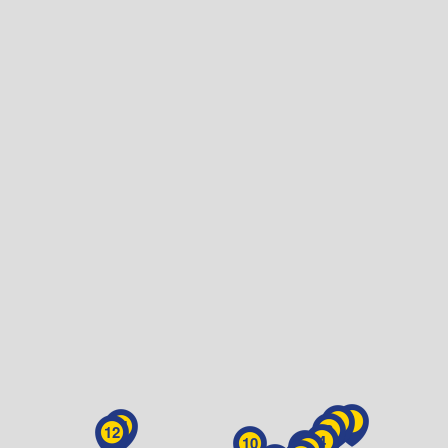
1
2
11
3
12
4
10
6