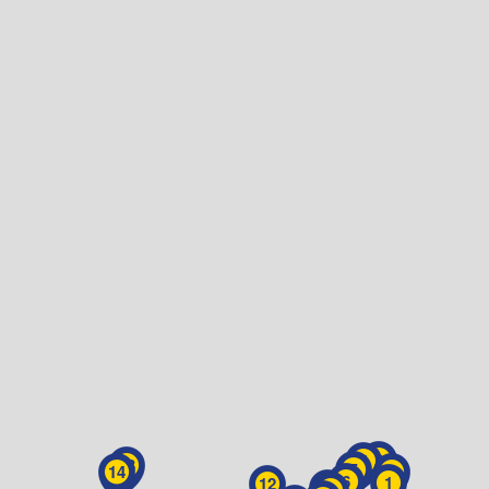
3
4
13
5
14
2
6
1
12
8