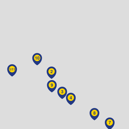
10
1/11
2
9
3
4
8
7